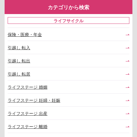
カテゴリから検索
ライフサイクル
保険・医療・年金
引越し 転入
引越し 転出
引越し 転居
ライフステージ 婚姻
ライフステージ 妊婦・妊娠
ライフステージ 出産
ライフステージ 離婚