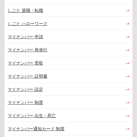
しごと 退職・転職
しごと ハローワーク
マイナンバー 申請
マイナンバー 再発行
マイナンバー 受取
マイナンバー 証明書
マイナンバー 設定
マイナンバー 制度
マイナンバー 出生・死亡
マイナンバー通知カード 制度