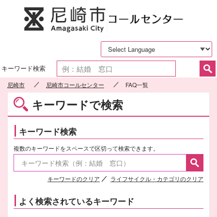
尼崎市
キーワード検索
尼崎市
尼崎市コールセンター
FAQ一覧
キーワードで検索
キーワード検索
複数のキーワードをスペースで区切って検索できます。
キーワードのクリア
ライフサイクル・カテゴリのクリア
よく検索されているキーワード