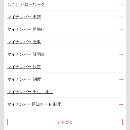
しごと ハローワーク
マイナンバー 申請
マイナンバー 再発行
マイナンバー 受取
マイナンバー 証明書
マイナンバー 設定
マイナンバー 制度
マイナンバー 出生・死亡
マイナンバー通知カード 制度
カテゴリ