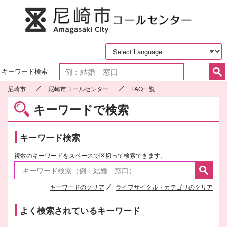
尼崎市
キーワード検索
尼崎市
尼崎市コールセンター
FAQ一覧
キーワードで検索
キーワード検索
複数のキーワードをスペースで区切って検索できます。
キーワードのクリア
ライフサイクル・カテゴリのクリア
よく検索されているキーワード