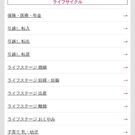
ライフサイクル
保険・医療・年金
引越し 転入
引越し 転出
引越し 転居
ライフステージ 婚姻
ライフステージ 妊婦・妊娠
ライフステージ 出産
ライフステージ 離婚
ライフステージ おくやみ
子育て 乳・幼児