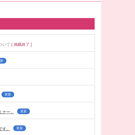
ついて
[ 掲載終了 ]
新
更新
更新
ミナー」
更新
です。