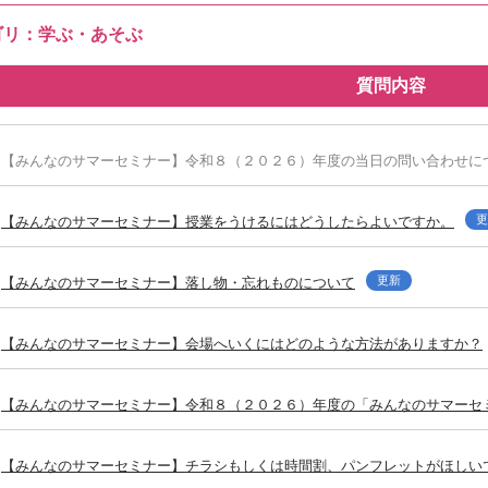
ゴリ：学ぶ・あそぶ
質問内容
【みんなのサマーセミナー】令和８（２０２６）年度の当日の問い合わせに
更
【みんなのサマーセミナー】授業をうけるにはどうしたらよいですか。
更新
【みんなのサマーセミナー】落し物・忘れものについて
【みんなのサマーセミナー】会場へいくにはどのような方法がありますか？
【みんなのサマーセミナー】令和８（２０２６）年度の「みんなのサマーセ
【みんなのサマーセミナー】チラシもしくは時間割、パンフレットがほしい