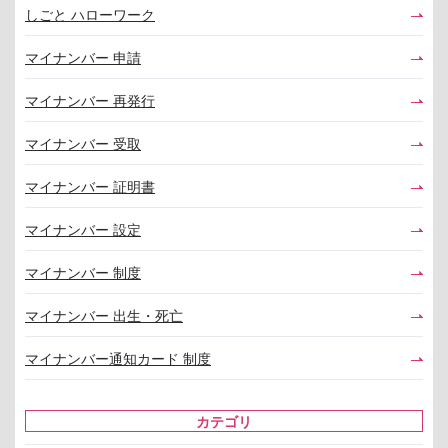
しごと ハローワーク
マイナンバー 申請
マイナンバー 再発行
マイナンバー 受取
マイナンバー 証明書
マイナンバー 設定
マイナンバー 制度
マイナンバー 出生・死亡
マイナンバー通知カード 制度
カテゴリ