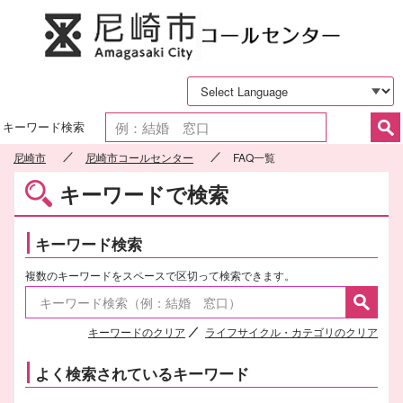
尼崎市
キーワード検索
尼崎市
尼崎市コールセンター
FAQ一覧
キーワードで検索
キーワード検索
複数のキーワードをスペースで区切って検索できます。
キーワードのクリア
ライフサイクル・カテゴリのクリア
よく検索されているキーワード