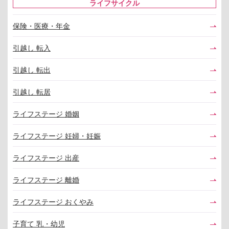
ライフサイクル
保険・医療・年金
引越し 転入
引越し 転出
引越し 転居
ライフステージ 婚姻
ライフステージ 妊婦・妊娠
ライフステージ 出産
ライフステージ 離婚
ライフステージ おくやみ
子育て 乳・幼児